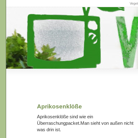
Veget
Aprikosenklöße
Aprikosenklöße sind wie ein
Überraschungpacket.Man sieht von außen nicht
was drin ist.