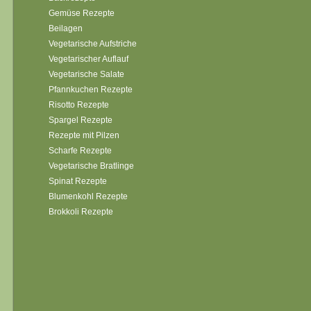
Gemüse Rezepte
Beilagen
Vegetarische Aufstriche
Vegetarischer Auflauf
Vegetarische Salate
Pfannkuchen Rezepte
Risotto Rezepte
Spargel Rezepte
Rezepte mit Pilzen
Scharfe Rezepte
Vegetarische Bratlinge
Spinat Rezepte
Blumenkohl Rezepte
Brokkoli Rezepte