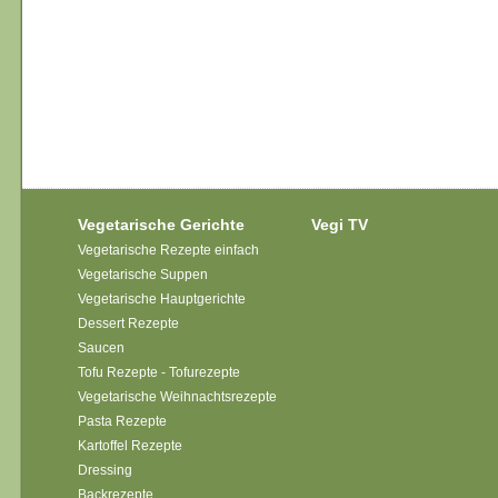
Vegetarische Gerichte
Vegi TV
Vegetarische Rezepte einfach
Vegetarische Suppen
Vegetarische Hauptgerichte
Dessert Rezepte
Saucen
Tofu Rezepte - Tofurezepte
Vegetarische Weihnachtsrezepte
Pasta Rezepte
Kartoffel Rezepte
Dressing
Backrezepte