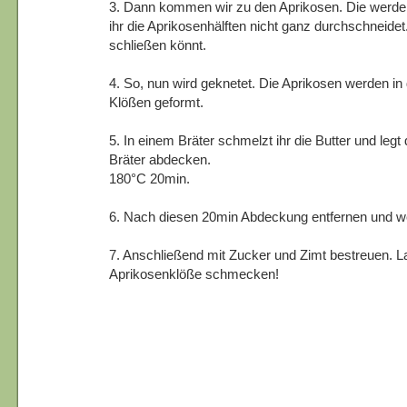
3. Dann kommen wir zu den Aprikosen. Die werden
ihr die Aprikosenhälften nicht ganz durchschneidet
schließen könnt.
4. So, nun wird geknetet. Die Aprikosen werden in 
Klößen geformt.
5. In einem Bräter schmelzt ihr die Butter und legt 
Bräter abdecken.
180°C 20min.
6. Nach diesen 20min Abdeckung entfernen und we
7. Anschließend mit Zucker und Zimt bestreuen. L
Aprikosenklöße schmecken!