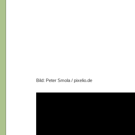
Bild: Peter Smola / pixelio.de