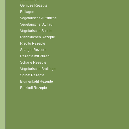
Gemüse Rezepte
Beilagen
Vegetarische Aufstriche
Vegetarischer Auflauf
Vegetarische Salate
Pfannkuchen Rezepte
Risotto Rezepte
Spargel Rezepte
Rezepte mit Pilzen
Scharfe Rezepte
Vegetarische Bratlinge
Spinat Rezepte
Blumenkohl Rezepte
Brokkoli Rezepte