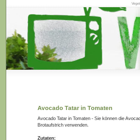
Veget
Avocado Tatar in Tomaten
Avocado Tatar in Tomaten - Sie können die Avoc
Brotaufstrich verwenden.
Zutaten: