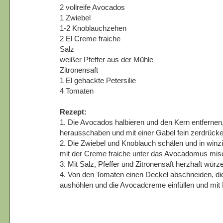
2 vollreife Avocados
1 Zwiebel
1-2 Knoblauchzehen
2 El Creme fraiche
Salz
weißer Pfeffer aus der Mühle
Zitronensaft
1 El gehackte Petersilie
4 Tomaten
Rezept:
1. Die Avocados halbieren und den Kern entfernen,
herausschaben und mit einer Gabel fein zerdrücke
2. Die Zwiebel und Knoblauch schälen und in winz
mit der Creme fraiche unter das Avocadomus mis
3. Mit Salz, Pfeffer und Zitronensaft herzhaft würz
4. Von den Tomaten einen Deckel abschneiden, di
aushöhlen und die Avocadcreme einfüllen und mit P