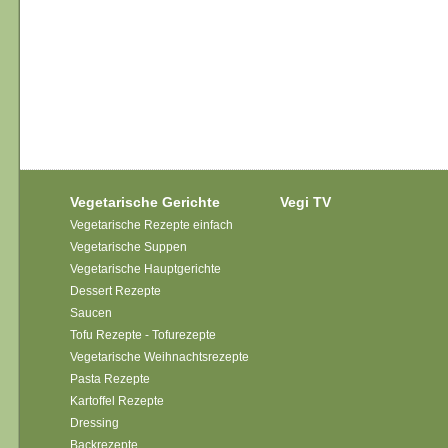
Vegetarische Gerichte
Vegi TV
Vegetarische Rezepte einfach
Vegetarische Suppen
Vegetarische Hauptgerichte
Dessert Rezepte
Saucen
Tofu Rezepte - Tofurezepte
Vegetarische Weihnachtsrezepte
Pasta Rezepte
Kartoffel Rezepte
Dressing
Backrezepte