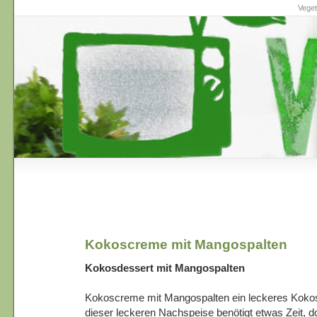
Veget
Kokoscreme mit Mangospalten
Kokosdessert mit Mangospalten
Kokoscreme mit Mangospalten ein leckeres Kokos
dieser leckeren Nachspeise benötigt etwas Zeit, d