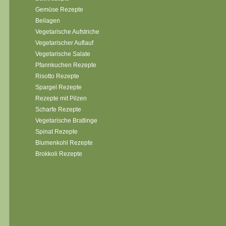
Gemüse Rezepte
Beilagen
Vegetarische Aufstriche
Vegetarischer Auflauf
Vegetarische Salate
Pfannkuchen Rezepte
Risotto Rezepte
Spargel Rezepte
Rezepte mit Pilzen
Scharfe Rezepte
Vegetarische Bratlinge
Spinat Rezepte
Blumenkohl Rezepte
Brokkoli Rezepte