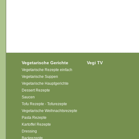
Vegetarische Gerichte
Vegi TV
Vegetarische Rezepte einfach
Vegetarische Suppen
Vegetarische Hauptgerichte
Dessert Rezepte
Saucen
Tofu Rezepte - Tofurezepte
Vegetarische Weihnachtsrezepte
Pasta Rezepte
Kartoffel Rezepte
Dressing
Backrezepte