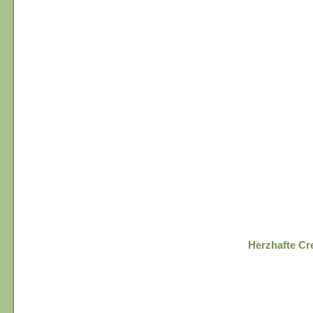
Herzhafte Cr