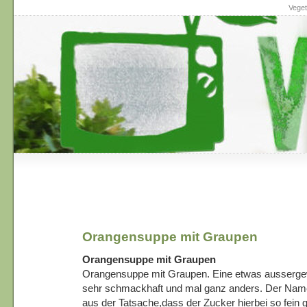
Veget
Orangensuppe mit Graupen
Orangensuppe mit Graupen
Orangensuppe mit Graupen. Eine etwas ausserge
sehr schmackhaft und mal ganz anders. Der Name 
aus der Tatsache,dass der Zucker hierbei so fein 