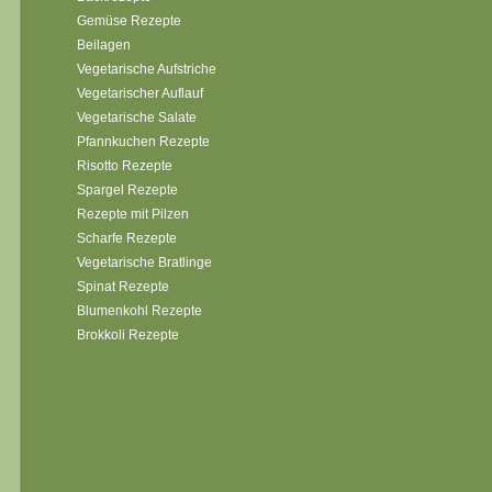
Gemüse Rezepte
Beilagen
Vegetarische Aufstriche
Vegetarischer Auflauf
Vegetarische Salate
Pfannkuchen Rezepte
Risotto Rezepte
Spargel Rezepte
Rezepte mit Pilzen
Scharfe Rezepte
Vegetarische Bratlinge
Spinat Rezepte
Blumenkohl Rezepte
Brokkoli Rezepte