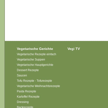
Vegetarische Gerichte
Vegi TV
Vegetarische Rezepte einfach
Vegetarische Suppen
Vegetarische Hauptgerichte
Dessert Rezepte
Saucen
Tofu Rezepte - Tofurezepte
Vegetarische Weihnachtsrezepte
Pasta Rezepte
Kartoffel Rezepte
Dressing
Backrezepte