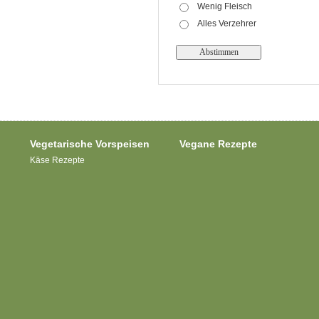
Wenig Fleisch
Alles Verzehrer
Vegetarische Vorspeisen
Vegane Rezepte
Käse Rezepte