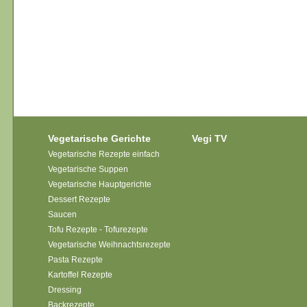
Vegetarische Gerichte
Vegi TV
Vegetarische Rezepte einfach
Vegetarische Suppen
Vegetarische Hauptgerichte
Dessert Rezepte
Saucen
Tofu Rezepte - Tofurezepte
Vegetarische Weihnachtsrezepte
Pasta Rezepte
Kartoffel Rezepte
Dressing
Backrezepte