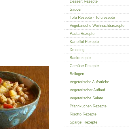
Dessert Rezepte
Saucen
Tofu Rezepte - Tofurezepte
Vegetarische Weihnachtsrezepte
Pasta Rezepte
Kartoffel Rezepte
Dressing
Backrezepte
Gemüse Rezepte
Beilagen
Vegetarische Aufstriche
Vegetarischer Auflauf
Vegetarische Salate
Pfannkuchen Rezepte
Risotto Rezepte
Spargel Rezepte