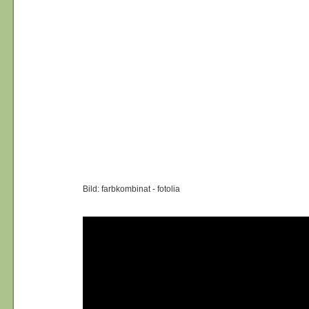
Bild: farbkombinat - fotolia