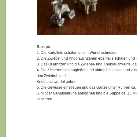
Rezept:
1. Die Kartoffeln schälen und in Würfel schneiden
2. Die Zwiebel und Knoblauchzehen ebenfalls schälen und 
3. Das Öl erhitzen und die Zwiebel- und Knoblauchwürfel da
4. Die Kichererbsen abgießen und abtropfen lassen und zus
den Zwiebel- und
Knoblauchwürfel geben
5. Die Gewürze einstreuen und das Ganze unter Rühren ca. 
6. Mit der Gemüsebrühe ablöschen und die Suppe ca. 15 Mi
servieren