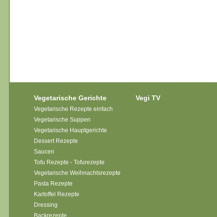
Vegetarische Gerichte
Vegi TV
Vegetarische Rezepte einfach
Vegetarische Suppen
Vegetarische Hauptgerichte
Dessert Rezepte
Saucen
Tofu Rezepte - Tofurezepte
Vegetarische Weihnachtsrezepte
Pasta Rezepte
Kartoffel Rezepte
Dressing
Backrezepte