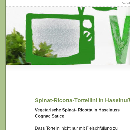
Veget
Spinat-Ricotta-Tortellini in Hasel
Vegetarische Spinat- Ricotta in Haselnuss
Cognac Sauce
Dass Tortelini nicht nur mit Fleischfüllung zu