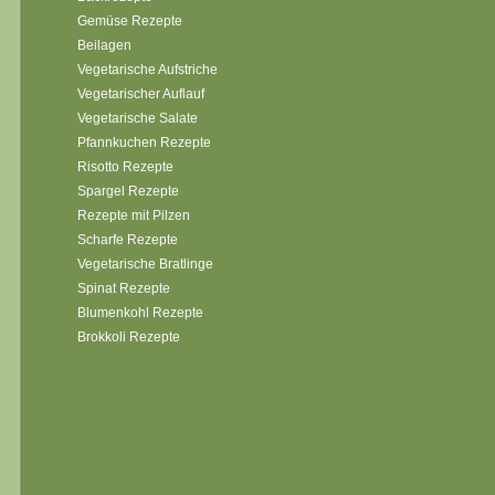
Gemüse Rezepte
Beilagen
Vegetarische Aufstriche
Vegetarischer Auflauf
Vegetarische Salate
Pfannkuchen Rezepte
Risotto Rezepte
Spargel Rezepte
Rezepte mit Pilzen
Scharfe Rezepte
Vegetarische Bratlinge
Spinat Rezepte
Blumenkohl Rezepte
Brokkoli Rezepte